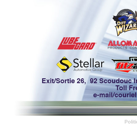
Polit